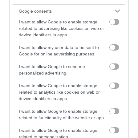
Google consents
I want to allow Google to enable storage
related to advertising like cookies on web or
device identifiers in apps.
I want to allow my user data to be sent to
Google for online advertising purposes.
I want to allow Google to send me
personalized advertising.
I want to allow Google to enable storage
related to analytics like cookies on web or
device identifiers in apps.
I want to allow Google to enable storage
related to functionality of the website or app.
I want to allow Google to enable storage
related to personalization.