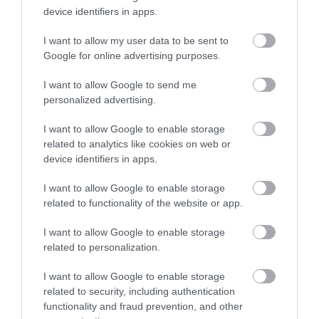
device identifiers in apps.
I want to allow my user data to be sent to
Google for online advertising purposes.
I want to allow Google to send me
personalized advertising.
I want to allow Google to enable storage
related to analytics like cookies on web or
device identifiers in apps.
I want to allow Google to enable storage
related to functionality of the website or app.
I want to allow Google to enable storage
related to personalization.
I want to allow Google to enable storage
related to security, including authentication
functionality and fraud prevention, and other