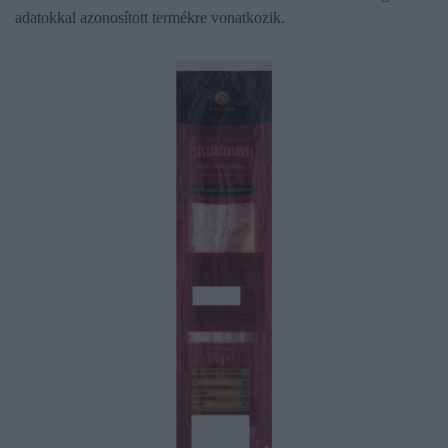
adatokkal azonosított termékre vonatkozik.