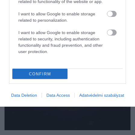
related to functionality of the website or app.
I want to allow Google to enable storage
related to personalization.
I want to allow Google to enable storage
related to security, including authentication
functionality and fraud prevention, and other
user protection.
CONFIRM
Data Deletion
Data Access
Adatvédelmi szabályzat