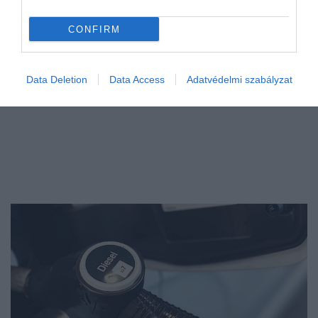
CONFIRM
Data Deletion
Data Access
Adatvédelmi szabályzat