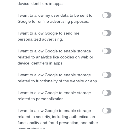
device identifiers in apps.
export
kkv
távolság
logisztika
szállítás
I want to allow my user data to be sent to
Google for online advertising purposes.
I want to allow Google to send me
personalized advertising.
I want to allow Google to enable storage
related to analytics like cookies on web or
device identifiers in apps.
I want to allow Google to enable storage
related to functionality of the website or app.
I want to allow Google to enable storage
related to personalization.
I want to allow Google to enable storage
related to security, including authentication
functionality and fraud prevention, and other
user protection.