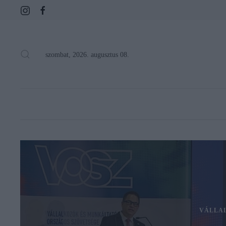
szombat, 2026. augusztus 08.
VÁLLA