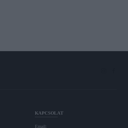
KAPCSOLAT
Email: