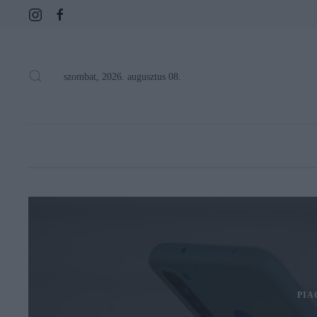
szombat, 2026. augusztus 08.
PIA