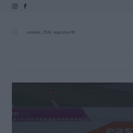
szombat, 2026. augusztus 08.