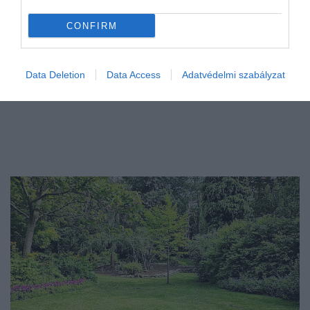
CONFIRM
Data Deletion
Data Access
Adatvédelmi szabályzat