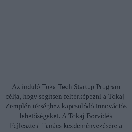
Az induló TokajTech Startup Program
célja, hogy segítsen feltérképezni a Tokaj-
Zemplén térséghez kapcsolódó innovációs
lehetőségeket. A Tokaj Borvidék
Fejlesztési Tanács kezdeményezésére a