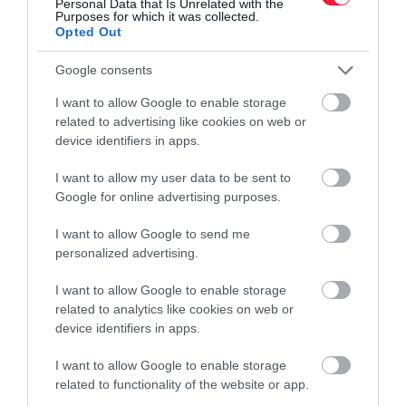
Personal Data that Is Unrelated with the
Purposes for which it was collected.
Opted Out
Google consents
I want to allow Google to enable storage
related to advertising like cookies on web or
device identifiers in apps.
I want to allow my user data to be sent to
Google for online advertising purposes.
I want to allow Google to send me
personalized advertising.
I want to allow Google to enable storage
related to analytics like cookies on web or
device identifiers in apps.
I want to allow Google to enable storage
related to functionality of the website or app.