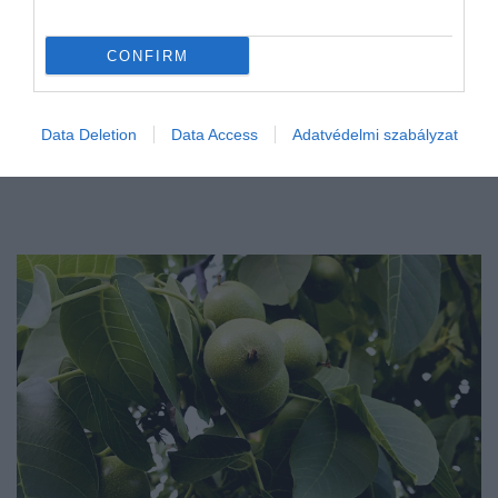
CONFIRM
Data Deletion
Data Access
Adatvédelmi szabályzat