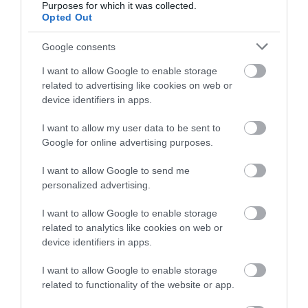
Purposes for which it was collected.
Opted Out
Google consents
I want to allow Google to enable storage
related to advertising like cookies on web or
device identifiers in apps.
I want to allow my user data to be sent to
Google for online advertising purposes.
I want to allow Google to send me
personalized advertising.
I want to allow Google to enable storage
related to analytics like cookies on web or
device identifiers in apps.
I want to allow Google to enable storage
related to functionality of the website or app.