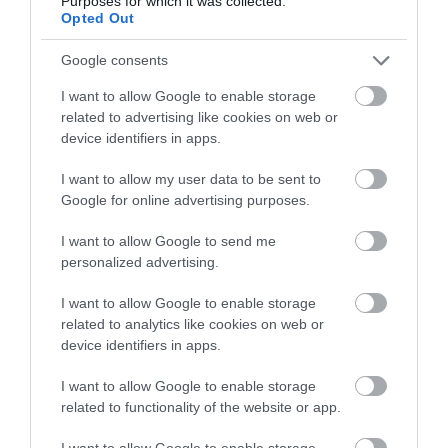
Purposes for which it was collected.
Opted Out
Google consents
I want to allow Google to enable storage
related to advertising like cookies on web or
device identifiers in apps.
I want to allow my user data to be sent to
Google for online advertising purposes.
I want to allow Google to send me
personalized advertising.
I want to allow Google to enable storage
related to analytics like cookies on web or
device identifiers in apps.
I want to allow Google to enable storage
related to functionality of the website or app.
I want to allow Google to enable storage