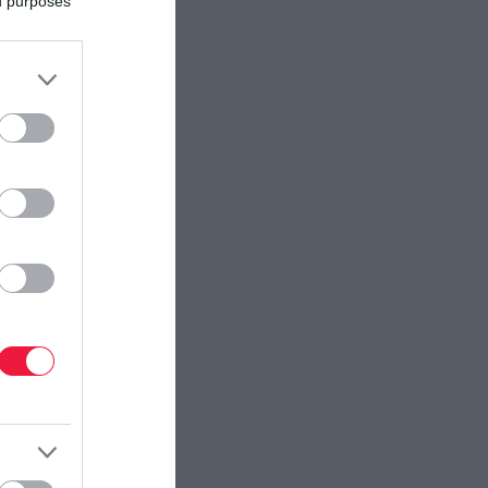
ed purposes