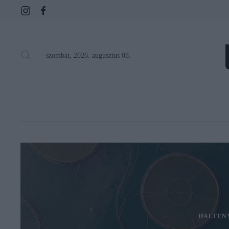
szombat, 2026. augusztus 08.
HALTEN