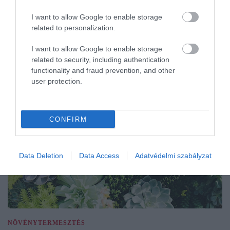
I want to allow Google to enable storage
related to personalization.
I want to allow Google to enable storage
related to security, including authentication
functionality and fraud prevention, and other
user protection.
CONFIRM
Data Deletion
Data Access
Adatvédelmi szabályzat
NÖVÉNYTERMESZTÉS