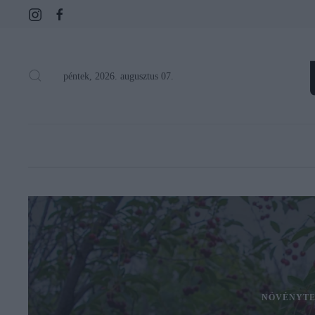
péntek, 2026. augusztus 07.
NÖVÉNYTE