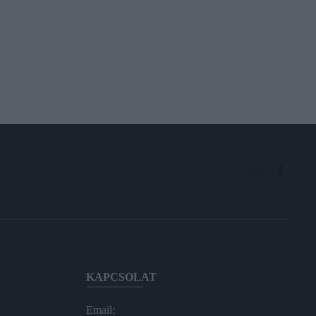
KAPCSOLAT
Email: