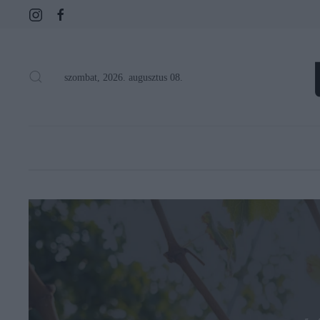
szombat, 2026. augusztus 08.