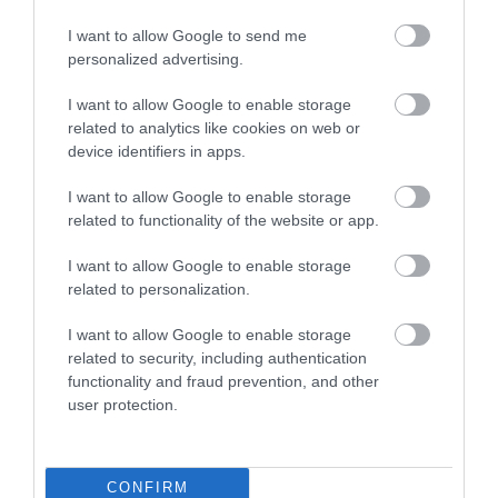
I want to allow Google to send me
personalized advertising.
I want to allow Google to enable storage
related to analytics like cookies on web or
device identifiers in apps.
I want to allow Google to enable storage
related to functionality of the website or app.
I want to allow Google to enable storage
related to personalization.
I want to allow Google to enable storage
related to security, including authentication
functionality and fraud prevention, and other
user protection.
CONFIRM