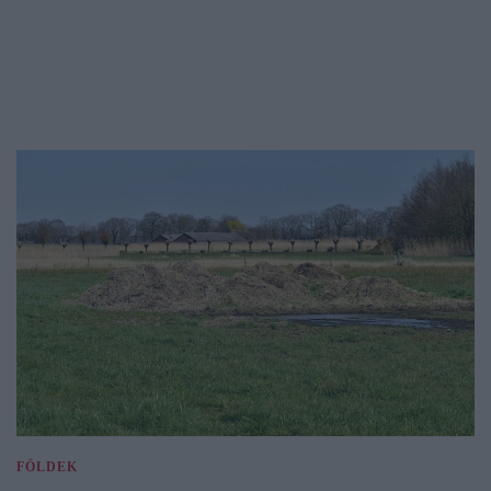
FÖLDEK