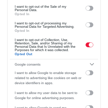
use your data for below specified purposes in below Google
consent section.
I want to opt-out of the Sale of my
Personal Data.
Opted In
I want to opt-out of processing my
Personal Data for Targeted Advertising.
Opted In
I want to opt-out of Collection, Use,
Retention, Sale, and/or Sharing of my
Personal Data that Is Unrelated with the
Purposes for which it was collected.
Opted Out
Google consents
I want to allow Google to enable storage
related to advertising like cookies on web or
device identifiers in apps.
I want to allow my user data to be sent to
Google for online advertising purposes.
I want to allow Google to send me