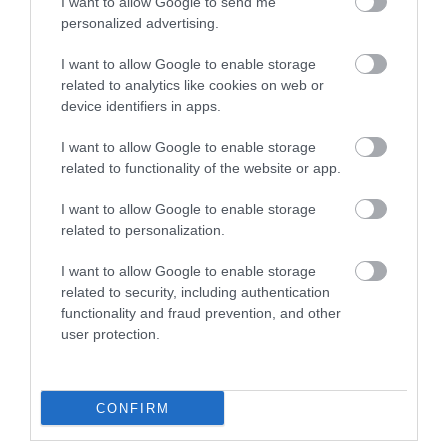
I want to allow Google to send me
personalized advertising.
I want to allow Google to enable storage
related to analytics like cookies on web or
device identifiers in apps.
I want to allow Google to enable storage
related to functionality of the website or app.
I want to allow Google to enable storage
related to personalization.
I want to allow Google to enable storage
related to security, including authentication
functionality and fraud prevention, and other
user protection.
CONFIRM