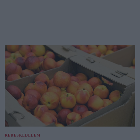
KERESKEDELEM