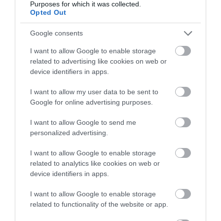
Purposes for which it was collected.
Opted Out
Google consents
I want to allow Google to enable storage
related to advertising like cookies on web or
device identifiers in apps.
I want to allow my user data to be sent to
Google for online advertising purposes.
I want to allow Google to send me
personalized advertising.
I want to allow Google to enable storage
related to analytics like cookies on web or
device identifiers in apps.
I want to allow Google to enable storage
related to functionality of the website or app.