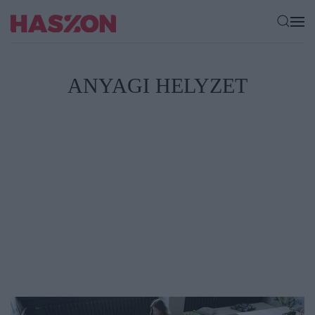
ANYAGI HELYZET