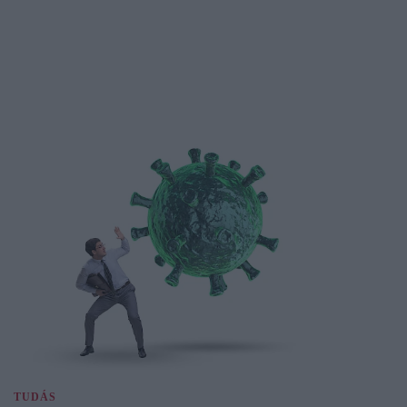
TUDÁS