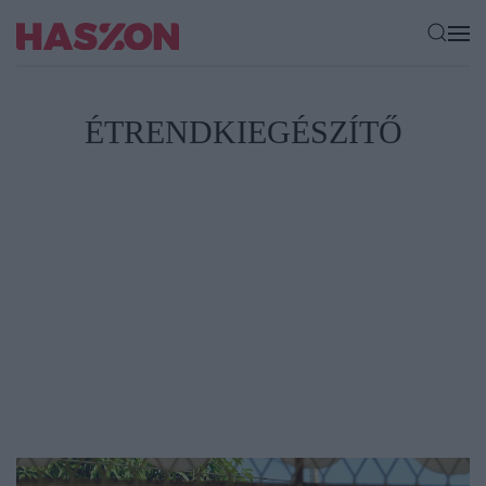
ÉTRENDKIEGÉSZÍTŐ