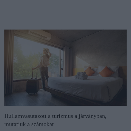
Hullámvasutazott a turizmus a járványban,
mutatjuk a számokat