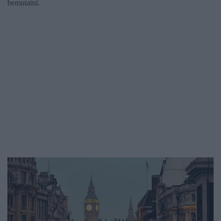
bemutatni.