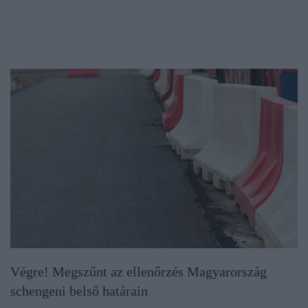
Végre! Megszűnt az ellenőrzés Magyarország
schengeni belső határain