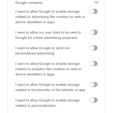
Google consents
I want to allow Google to enable storage
related to advertising like cookies on web or
device identifiers in apps.
I want to allow my user data to be sent to
Google for online advertising purposes.
I want to allow Google to send me
personalized advertising.
I want to allow Google to enable storage
related to analytics like cookies on web or
device identifiers in apps.
I want to allow Google to enable storage
related to functionality of the website or app.
I want to allow Google to enable storage
related to personalization.