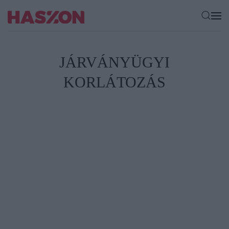
JÁRVÁNYÜGYI
KORLÁTOZÁS