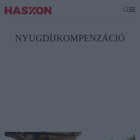
NYUGDÍJKOMPENZÁCIÓ