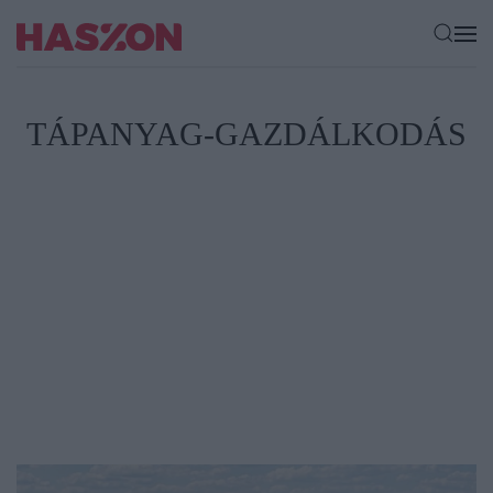
TÁPANYAG-GAZDÁLKODÁS