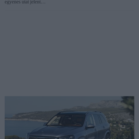
egyenes utat jelent…