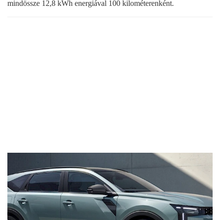
mindössze 12,8 kWh energiával 100 kilométerenként.