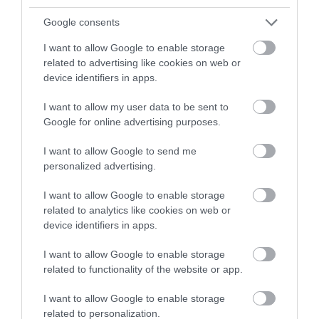
Google consents
I want to allow Google to enable storage
related to advertising like cookies on web or
device identifiers in apps.
I want to allow my user data to be sent to
Google for online advertising purposes.
I want to allow Google to send me
personalized advertising.
I want to allow Google to enable storage
related to analytics like cookies on web or
device identifiers in apps.
I want to allow Google to enable storage
related to functionality of the website or app.
I want to allow Google to enable storage
related to personalization.