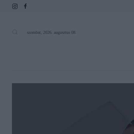
szombat, 2026. augusztus 08.