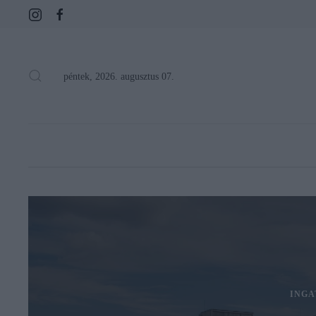
péntek, 2026. augusztus 07.
INGA