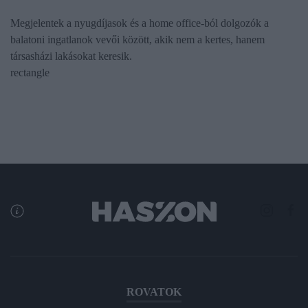
Megjelentek a nyugdíjasok és a home office-ból dolgozók a
balatoni ingatlanok vevői között, akik nem a kertes, hanem
társasházi lakásokat keresik.
rectangle
ROVATOK