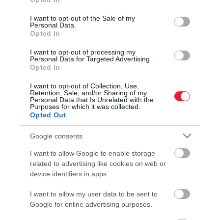
use your data for below specified purposes in below Google
consent section.
I want to opt-out of the Sale of my
Personal Data.
Opted In
I want to opt-out of processing my
Personal Data for Targeted Advertising.
Opted In
I want to opt-out of Collection, Use,
Retention, Sale, and/or Sharing of my
Personal Data that Is Unrelated with the
Purposes for which it was collected.
Opted Out
Google consents
I want to allow Google to enable storage
related to advertising like cookies on web or
device identifiers in apps.
I want to allow my user data to be sent to
Google for online advertising purposes.