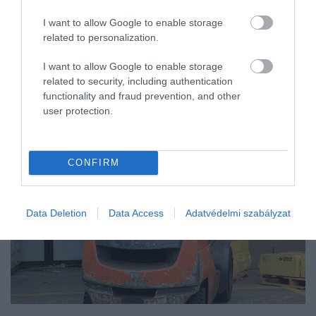
I want to allow Google to enable storage
related to personalization.
I want to allow Google to enable storage
related to security, including authentication
functionality and fraud prevention, and other
user protection.
CONFIRM
Data Deletion
Data Access
Adatvédelmi szabályzat