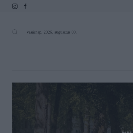
vasárnap, 2026. augusztus 09.