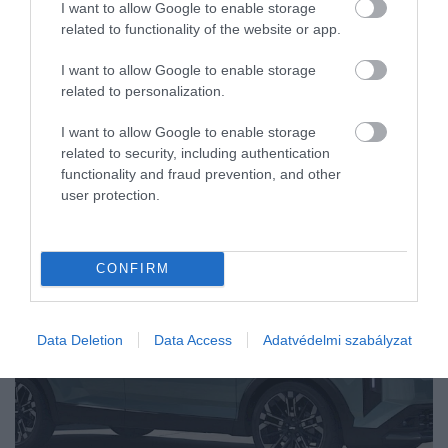
I want to allow Google to enable storage
related to functionality of the website or app.
I want to allow Google to enable storage
related to personalization.
I want to allow Google to enable storage
related to security, including authentication
functionality and fraud prevention, and other
user protection.
CONFIRM
Data Deletion
Data Access
Adatvédelmi szabályzat