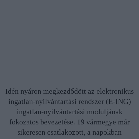
Idén nyáron megkezdődött az elektronikus
ingatlan-nyilvántartási rendszer (E-ING)
ingatlan-nyilvántartási moduljának
fokozatos bevezetése. 19 vármegye már
sikeresen csatlakozott, a napokban