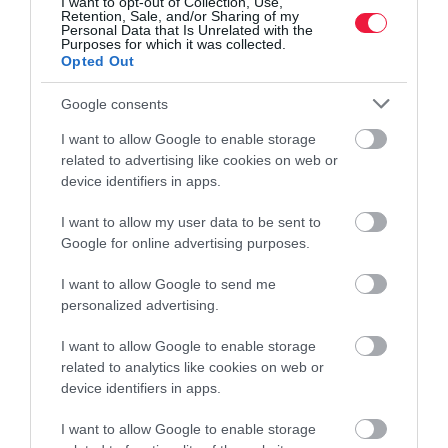
I want to opt-out of Collection, Use,
Retention, Sale, and/or Sharing of my
Personal Data that Is Unrelated with the
Purposes for which it was collected.
Opted Out
Google consents
I want to allow Google to enable storage
related to advertising like cookies on web or
device identifiers in apps.
I want to allow my user data to be sent to
Google for online advertising purposes.
I want to allow Google to send me
personalized advertising.
I want to allow Google to enable storage
related to analytics like cookies on web or
device identifiers in apps.
I want to allow Google to enable storage