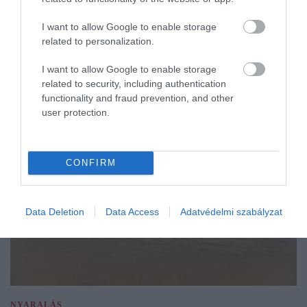
I want to allow Google to enable storage
related to personalization.
I want to allow Google to enable storage
related to security, including authentication
functionality and fraud prevention, and other
user protection.
CONFIRM
Data Deletion
Data Access
Adatvédelmi szabályzat
NYARALÁS