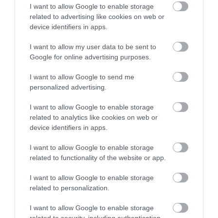
I want to allow Google to enable storage
related to advertising like cookies on web or
device identifiers in apps.
I want to allow my user data to be sent to
Google for online advertising purposes.
I want to allow Google to send me
personalized advertising.
I want to allow Google to enable storage
related to analytics like cookies on web or
device identifiers in apps.
I want to allow Google to enable storage
related to functionality of the website or app.
I want to allow Google to enable storage
related to personalization.
I want to allow Google to enable storage
AUTÓ
related to security, including authentication