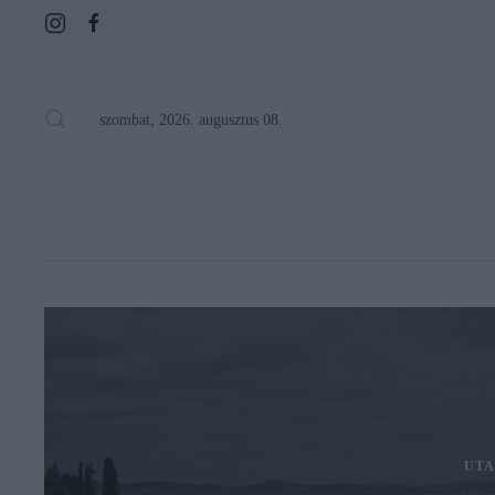
szombat, 2026. augusztus 08.
UTA