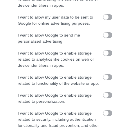
device identifiers in apps.
I want to allow my user data to be sent to
Google for online advertising purposes.
I want to allow Google to send me
personalized advertising.
I want to allow Google to enable storage
related to analytics like cookies on web or
device identifiers in apps.
I want to allow Google to enable storage
related to functionality of the website or app.
I want to allow Google to enable storage
related to personalization.
I want to allow Google to enable storage
related to security, including authentication
functionality and fraud prevention, and other