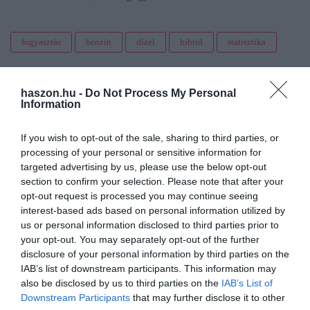
fogyasztás
benzin
dízel
hibrid
statisztika
haszon.hu -
Do Not Process My Personal
Information
If you wish to opt-out of the sale, sharing to third parties, or
processing of your personal or sensitive information for
targeted advertising by us, please use the below opt-out
section to confirm your selection. Please note that after your
opt-out request is processed you may continue seeing
interest-based ads based on personal information utilized by
us or personal information disclosed to third parties prior to
your opt-out. You may separately opt-out of the further
disclosure of your personal information by third parties on the
IAB’s list of downstream participants. This information may
also be disclosed by us to third parties on the
IAB’s List of
Downstream Participants
that may further disclose it to other