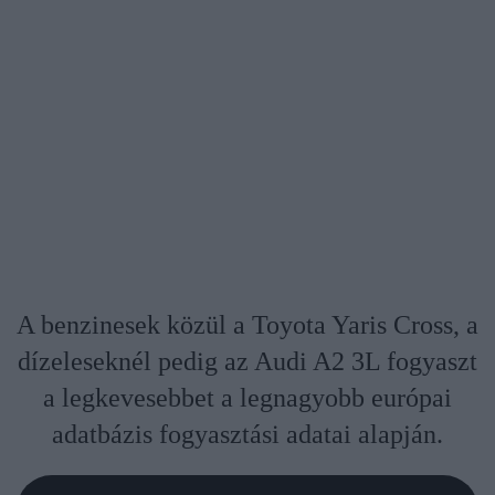
A benzinesek közül a Toyota Yaris Cross, a
dízeleseknél pedig az Audi A2 3L fogyaszt
a legkevesebbet a legnagyobb európai
adatbázis fogyasztási adatai alapján.