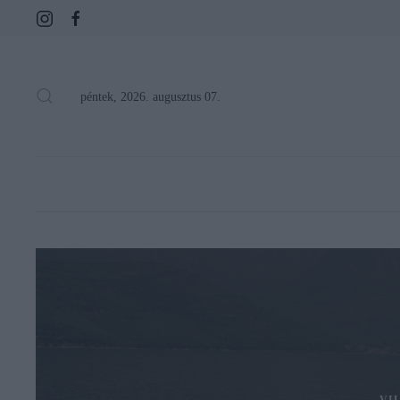
péntek, 2026. augusztus 07.