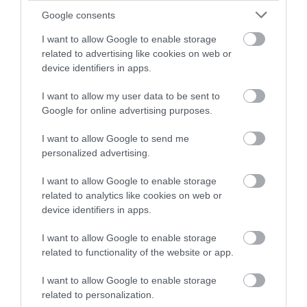
Google consents
I want to allow Google to enable storage
related to advertising like cookies on web or
device identifiers in apps.
I want to allow my user data to be sent to
Google for online advertising purposes.
I want to allow Google to send me
personalized advertising.
I want to allow Google to enable storage
related to analytics like cookies on web or
device identifiers in apps.
I want to allow Google to enable storage
related to functionality of the website or app.
I want to allow Google to enable storage
ÁLLÁS
related to personalization.
Sokkoló, hogy mennyi vezető kérdezi az AI-t