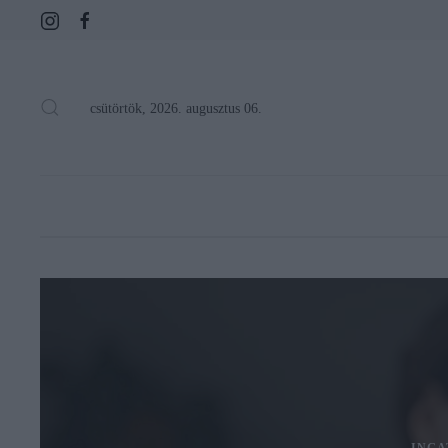
csütörtök, 2026. augusztus 06.