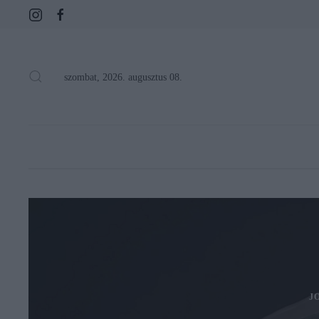
szombat, 2026. augusztus 08.
J