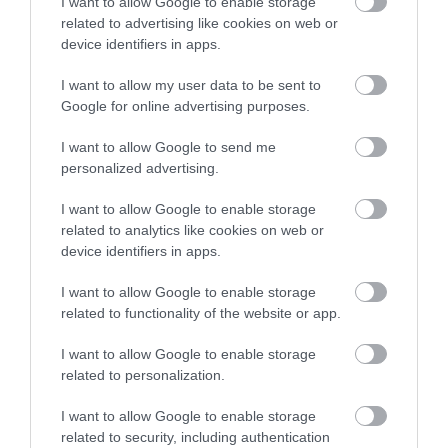
I want to allow Google to enable storage
related to advertising like cookies on web or
device identifiers in apps.
I want to allow my user data to be sent to
Google for online advertising purposes.
I want to allow Google to send me
personalized advertising.
I want to allow Google to enable storage
related to analytics like cookies on web or
device identifiers in apps.
I want to allow Google to enable storage
related to functionality of the website or app.
AUTÓ
I want to allow Google to enable storage
related to personalization.
Csúcson a használt autók behozatala, ezek a
legnépszerűbb márkák
I want to allow Google to enable storage
related to security, including authentication