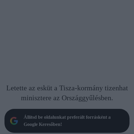
Letette az esküt a Tisza-kormány tizenhat
minisztere az Országgyűlésben.
Állítsd be oldalunkat preferált forrásként a
Google Keresőben!