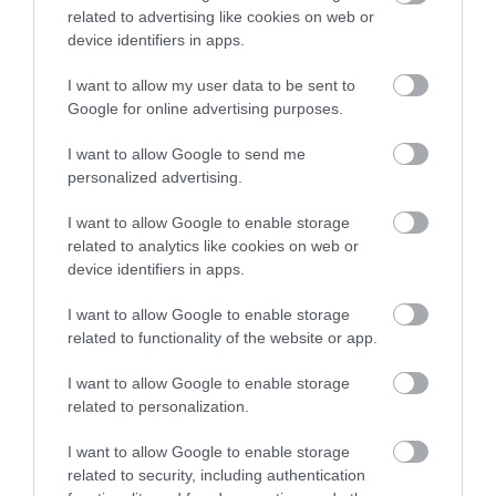
related to advertising like cookies on web or
device identifiers in apps.
I want to allow my user data to be sent to
Google for online advertising purposes.
I want to allow Google to send me
personalized advertising.
I want to allow Google to enable storage
related to analytics like cookies on web or
device identifiers in apps.
I want to allow Google to enable storage
related to functionality of the website or app.
I want to allow Google to enable storage
IDŐJÁRÁS
related to personalization.
Ekkor jöhet egy kis enyhülés: íme a heti
I want to allow Google to enable storage
előrejelzés
related to security, including authentication