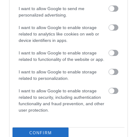
I want to allow Google to send me
personalized advertising.
I want to allow Google to enable storage
related to analytics like cookies on web or
device identifiers in apps.
I want to allow Google to enable storage
related to functionality of the website or app.
I want to allow Google to enable storage
related to personalization.
I want to allow Google to enable storage
related to security, including authentication
functionality and fraud prevention, and other
user protection.
CONFIRM