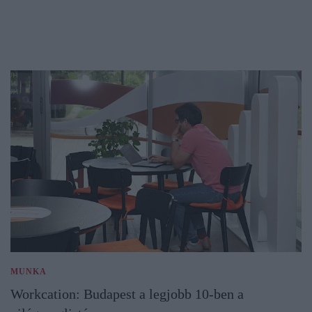
MUNKA
Workcation: Budapest a legjobb 10-ben a