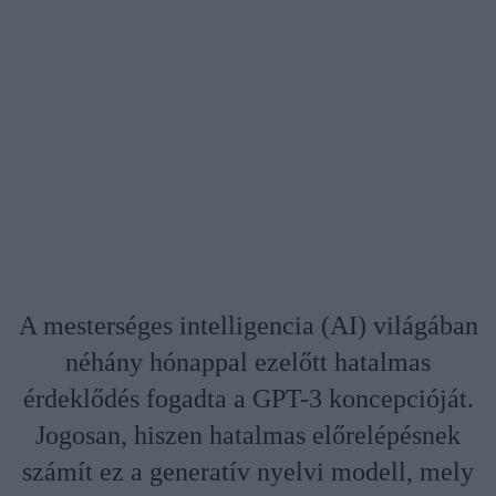
A mesterséges intelligencia (AI) világában
néhány hónappal ezelőtt hatalmas
érdeklődés fogadta a GPT-3 koncepcióját.
Jogosan, hiszen hatalmas előrelépésnek
számít ez a generatív nyelvi modell, mely