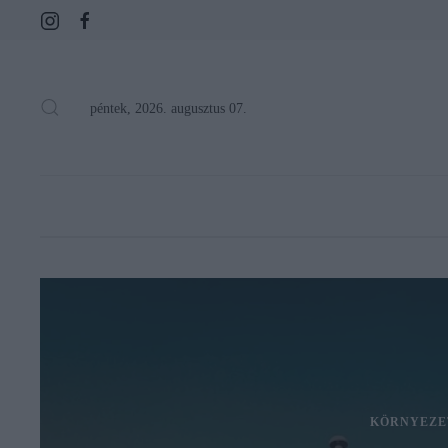
péntek, 2026. augusztus 07.
KÖRNYEZE