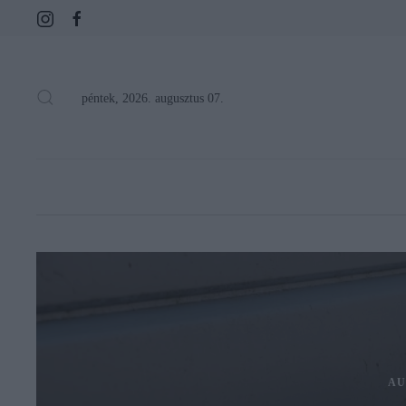
péntek, 2026. augusztus 07.
AU